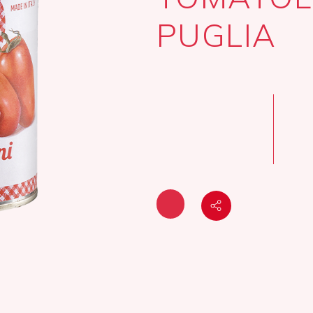
PUGLIA