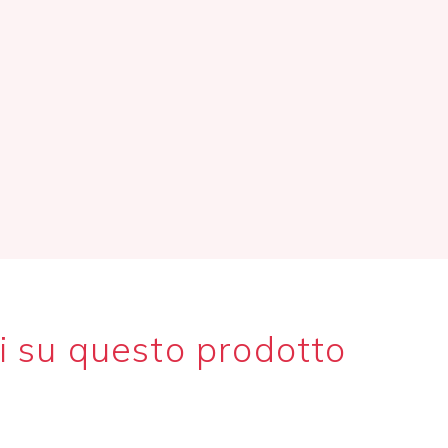
i su questo prodotto