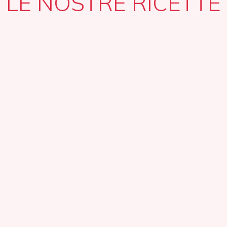
LE NOSTRE RICETTE