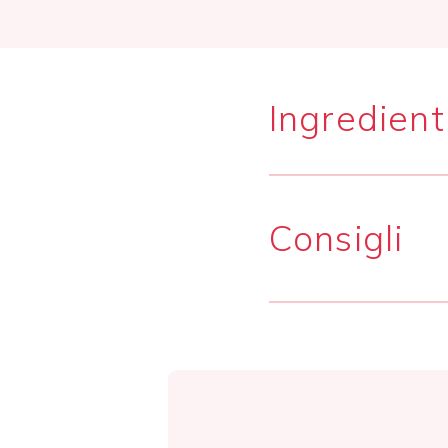
Ingredient
Consigli