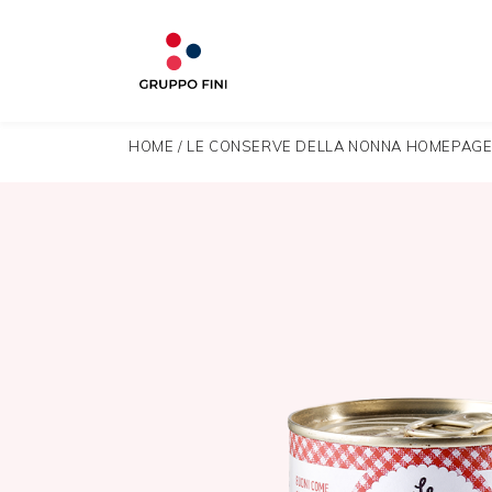
HOME
/
LE CONSERVE DELLA NONNA HOMEPAG